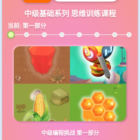
中级基础系列 思维训练课程
当前: 第一部分
中级编程挑战 第一部分