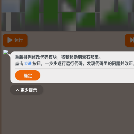
运行
重新排列修改代码模块，将我移动到宝石那里。
点击
步进
按钮，一步步逐行运行代码，发现代码里的问题并改正
确定
更少提示