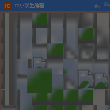
挑
中小学生编程